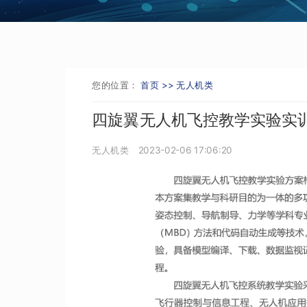
您的位置：
首页 >>
无人机类
四旋翼无人机飞控教学实验实
无人机类
2023-02-06 17:06:20