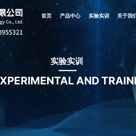
首页
产品中心
实验实训
关于我
实验实训
XPERIMENTAL AND TRAIN