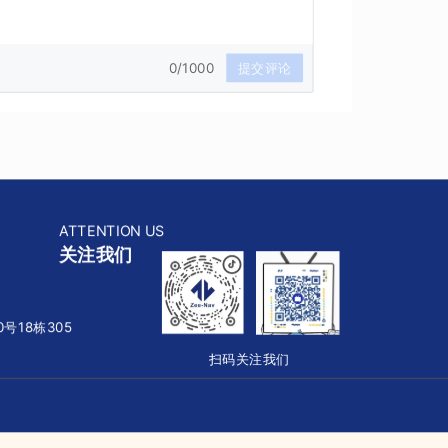
0/1000
提交评论
ATTENTION US
关注我们
号18栋305
扫码关注我们