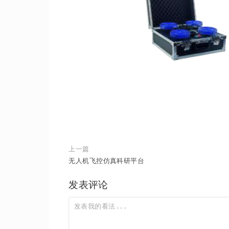
上一篇
无人机飞控仿真科研平台
发表评论