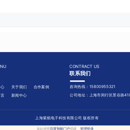
ENU
CONTRACT US
联系我们
咨询热线：15800955321
中心
关于我们
合作案例
公司地址：上海市闵行区景谷路410
留言
新闻中心
上海紫航电子科技有限公司 版权所有
本站使用
百度智能门户
搭建
管理登录