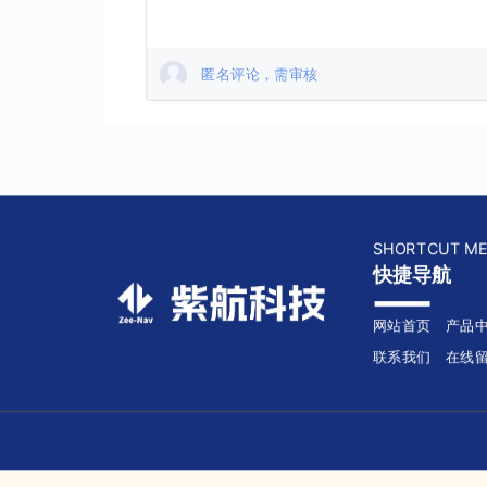
匿名评论，需审核
SHORTCUT M
快捷导航
网站首页
产品
联系我们
在线