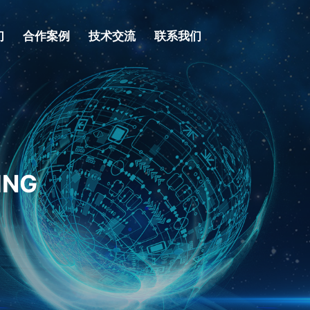
们
合作案例
技术交流
联系我们
ING