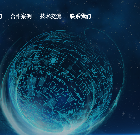
合作案例
们
技术交流
联系我们