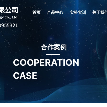
首页
产品中心
实验实训
关于我
合作案例
COOPERATION
CASE