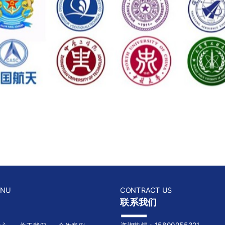
ENU
CONTRACT US
联系我们