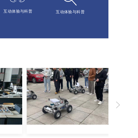
互动体验与科普
互动体验与科普