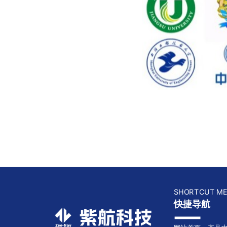
SHORTCUT M
快捷导航