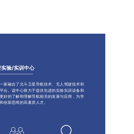
实验/实训中心
一家融合了北斗卫星导航技术、无人驾驶技术和
平台。该中心致力于提供先进的实验实训设备和
更好的了解和理解导航相关的发展与应用，为学
和创新思维的高素质人才。