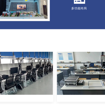
多功能布局