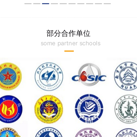
部分合作单位
some partner schools
公司资质
Company qualifications