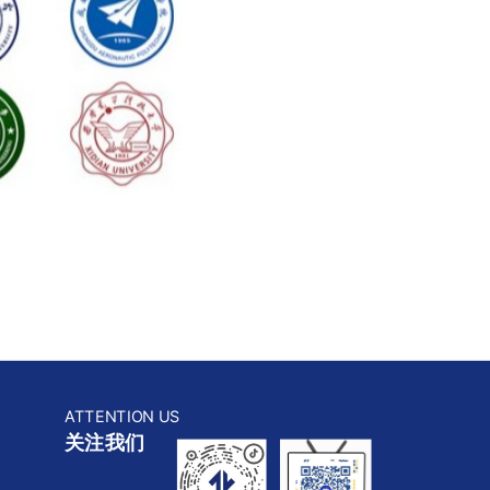
ATTENTION US
关注我们