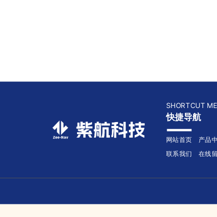
SHORTCUT M
快捷导航
网站首页
产品
联系我们
在线