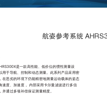
航姿参考系统 AHRS3
述
S300X是一款高性能、低价位的惯性测量设
以用于导航、控制和动态测量。此系列产品采用密
，在恶劣的环境下仍能精密地测量运动载体的姿态
角速度、加速度 。内部采用卡尔曼滤波进行多信
，并通过多项补偿保证测量精度。