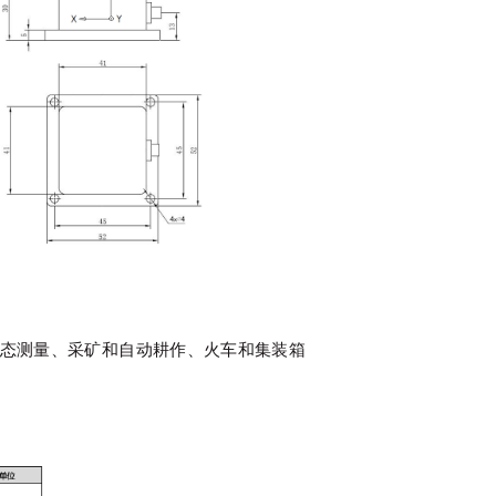
态测量、采矿和自动耕作、火车和集装箱