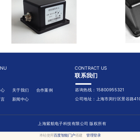
ENU
CONTRACT US
联系我们
咨询热线：15800955321
中心
关于我们
合作案例
公司地址：上海市闵行区景谷路410
留言
新闻中心
上海紫航电子科技有限公司 版权所有
本站使用
百度智能门户
搭建
管理登录