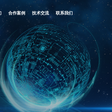
们
合作案例
技术交流
联系我们