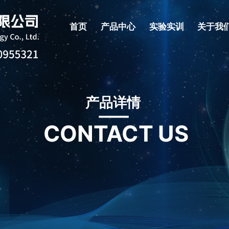
首页
产品中心
实验实训
关于我
产品详情
CONTACT US