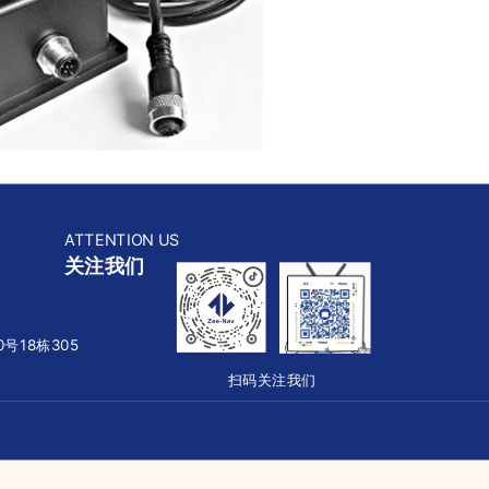
ATTENTION US
关注我们
号18栋305
扫码关注我们