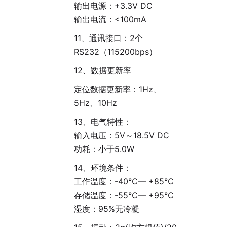
输出电源：+3.3V DC
输出电流：<100mA
11、通讯接口：2个
RS232（115200bps）
12、数据更新率
定位数据更新率：1Hz、
5Hz、10Hz
13、电气特性：
输入电压：5V～18.5V DC
功耗：小于5.0W
14、环境条件：
工作温度：-40℃— +85℃
存储温度：-55℃— +95℃
湿度：95%无冷凝