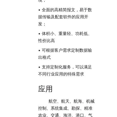
境；
• 全面的高精简报文，易于数
据传输及配套软件的应用开
发；
• 体积小、重量轻、功耗低、
性价比高
• 可根据客户需求定制数据输
出格式
• 支持定制化服务，可以满足
不同行业应用的特殊需求
应用
航空、航天、航海、机械
控制、系统集成、勘探、精准
农业、交通、海洋、港口、气