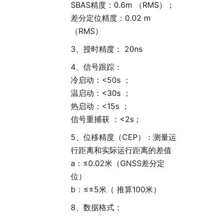
SBAS精度：0.6m （RMS）；
差分定位精度：0.02 m
（RMS）
3、授时精度： 20ns
4、信号跟踪：
冷启动：<50s ；
温启动：<30s ；
热启动：<15s ；
信号重捕获 ：<2s；
5、位移精度（CEP）：测量运
行距离和实际运行距离的差值
a：≤0.02米（GNSS差分定
位）
b：≤±5米（ 推算100米）
8、数据格式：