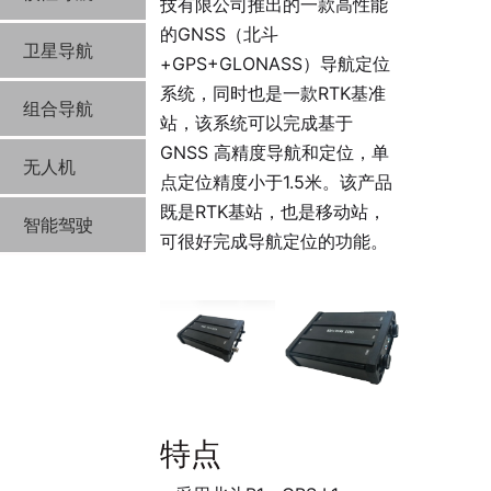
技有限公司推出的一款高性能
的GNSS（北斗
卫星导航
+GPS+GLONASS）导航定位
系统，同时也是一款RTK基准
组合导航
站，该系统可以完成基于
GNSS 高精度导航和定位，单
无人机
点定位精度小于1.5米。该产品
既是RTK基站，也是移动站，
智能驾驶
可很好完成导航定位的功能。
特点