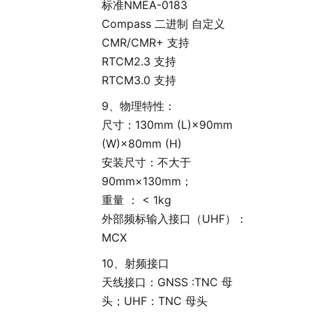
标准NMEA-0183
Compass 二进制 自定义
CMR/CMR+ 支持
RTCM2.3 支持
RTCM3.0 支持
9、物理特性：
尺寸：130mm (L)×90mm
(W)×80mm (H)
安装尺寸：不大于
90mm×130mm；
重量 ： < 1kg
外部频标输入接口（UHF）：
MCX
10、射频接口
天线接口：GNSS :TNC 母
头；UHF：TNC 母头