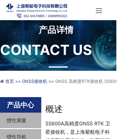
产品详情
CONTACT US
首页 >>
GNSS接收机 >>
GNSS 高精度RTK接收机 SS600A
产品中心
概述
惯性测量
SS600A高精度GNSS RTK 卫
星接收机，是上海紫航电子科
惯性导航