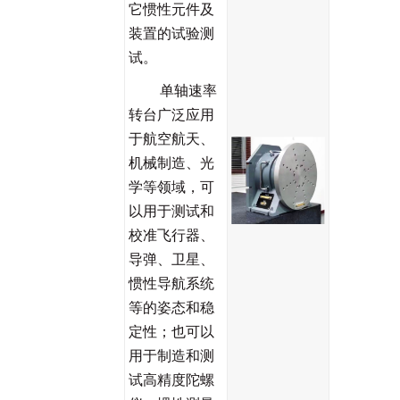
它惯性元件及
装置的试验测
试。
单轴速率
转台广泛应用
于航空航天、
机械制造、光
学等领域，可
以用于测试和
校准飞行器、
导弹、卫星、
惯性导航系统
等的姿态和稳
定性；也可以
用于制造和测
试高精度陀螺