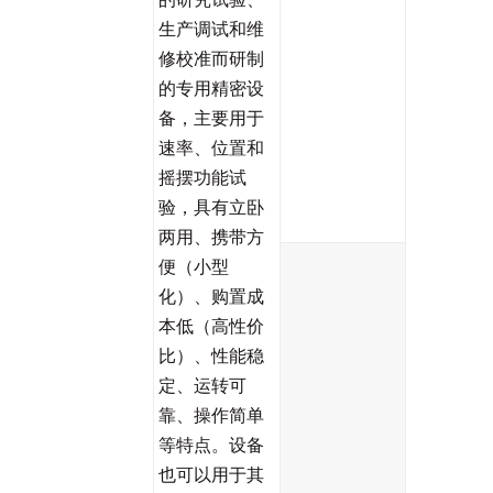
生产调试和维
修校准而研制
的专用精密设
备，主要用于
速率、位置和
摇摆功能试
验，具有立卧
两用、携带方
便（小型
化）、购置成
本低（高性价
比）、性能稳
定、运转可
靠、操作简单
等特点。设备
也可以用于其